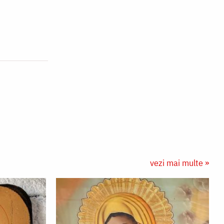
vezi mai multe »