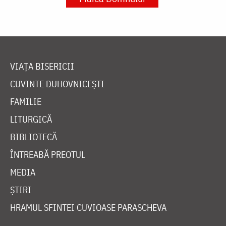
VIAȚA BISERICII
CUVINTE DUHOVNICEȘTI
FAMILIE
LITURGICĂ
BIBLIOTECĂ
ÎNTREABĂ PREOTUL
MEDIA
ȘTIRI
HRAMUL SFINTEI CUVIOASE PARASCHEVA