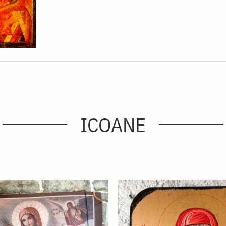
ICOANE