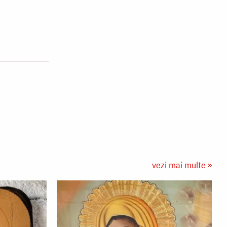
vezi mai multe »