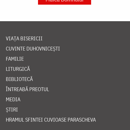
VIAȚA BISERICII
CUVINTE DUHOVNICEȘTI
FAMILIE
LITURGICĂ
BIBLIOTECĂ
ÎNTREABĂ PREOTUL
MEDIA
ȘTIRI
HRAMUL SFINTEI CUVIOASE PARASCHEVA