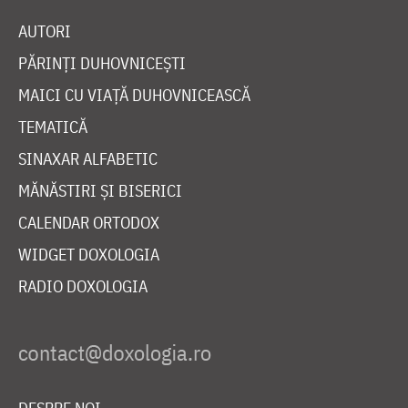
AUTORI
PĂRINȚI DUHOVNICEȘTI
MAICI CU VIAȚĂ DUHOVNICEASCĂ
TEMATICĂ
SINAXAR ALFABETIC
MĂNĂSTIRI ȘI BISERICI
CALENDAR ORTODOX
WIDGET DOXOLOGIA
RADIO DOXOLOGIA