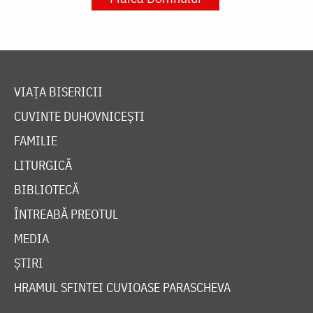
VIAȚA BISERICII
CUVINTE DUHOVNICEȘTI
FAMILIE
LITURGICĂ
BIBLIOTECĂ
ÎNTREABĂ PREOTUL
MEDIA
ȘTIRI
HRAMUL SFINTEI CUVIOASE PARASCHEVA