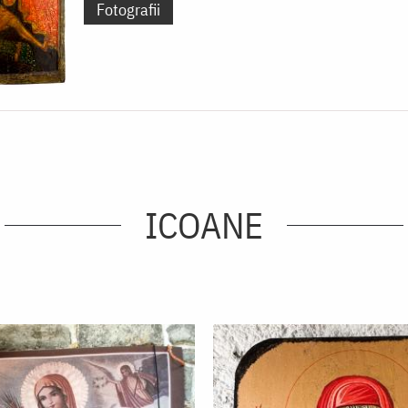
Fotografii
ICOANE