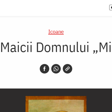
Icoane
Maicii Domnului „Mi