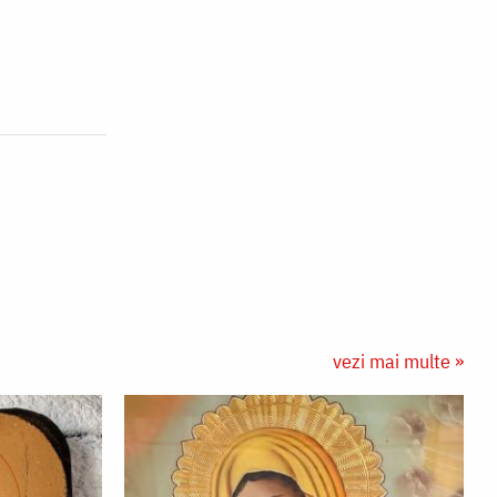
vezi mai multe »