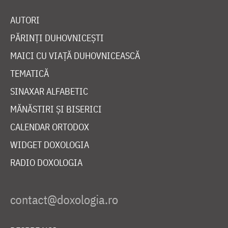
AUTORI
PĂRINȚI DUHOVNICEȘTI
MAICI CU VIAȚĂ DUHOVNICEASCĂ
TEMATICĂ
SINAXAR ALFABETIC
MĂNĂSTIRI ȘI BISERICI
CALENDAR ORTODOX
WIDGET DOXOLOGIA
RADIO DOXOLOGIA