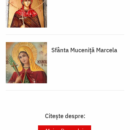
Sfânta Muceniță Marcela
Citește despre: