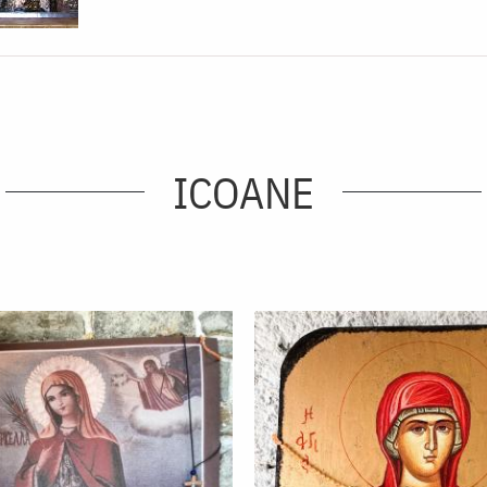
ICOANE