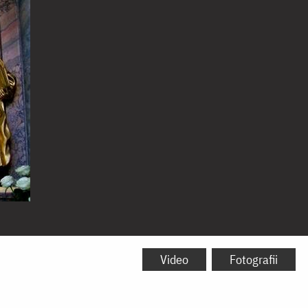
Video
Fotografii