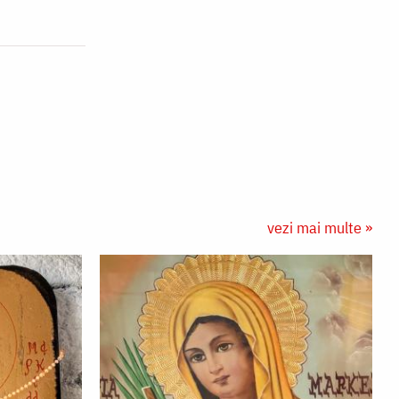
vezi mai multe »