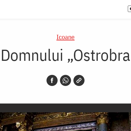
Icoane
 Domnului „Ostrobra