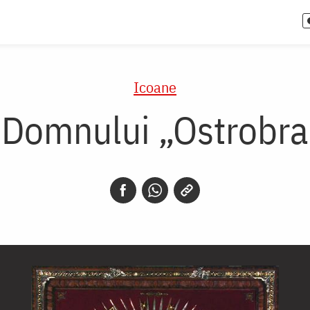
Icoane
 Domnului „Ostrobra