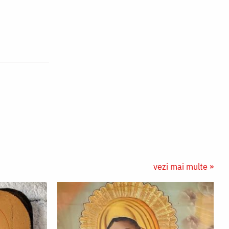
vezi mai multe »