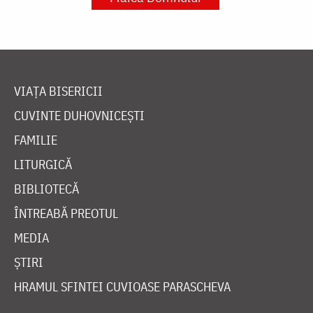
VIAȚA BISERICII
CUVINTE DUHOVNICEȘTI
FAMILIE
LITURGICĂ
BIBLIOTECĂ
ÎNTREABĂ PREOTUL
MEDIA
ȘTIRI
HRAMUL SFINTEI CUVIOASE PARASCHEVA