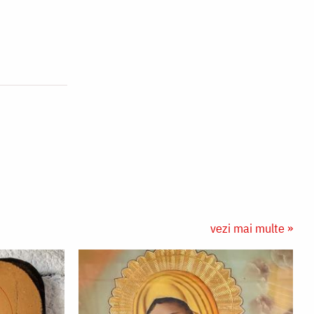
vezi mai multe »