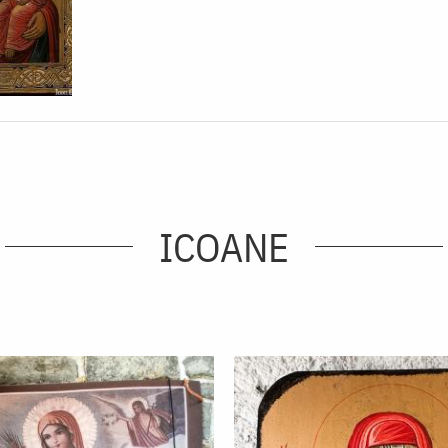
ICOANE