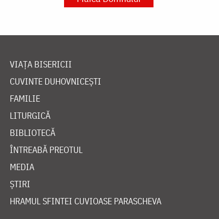
VIAȚA BISERICII
CUVINTE DUHOVNICEȘTI
FAMILIE
LITURGICĂ
BIBLIOTECĂ
ÎNTREABĂ PREOTUL
MEDIA
ȘTIRI
HRAMUL SFINTEI CUVIOASE PARASCHEVA