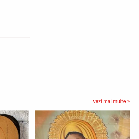
vezi mai multe »