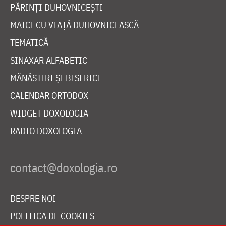
PĂRINȚI DUHOVNICEȘTI
MAICI CU VIAȚĂ DUHOVNICEASCĂ
TEMATICĂ
SINAXAR ALFABETIC
MĂNĂSTIRI ȘI BISERICI
CALENDAR ORTODOX
WIDGET DOXOLOGIA
RADIO DOXOLOGIA
DESPRE NOI
POLITICA DE COOKIES