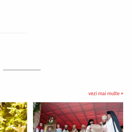
vezi mai multe »