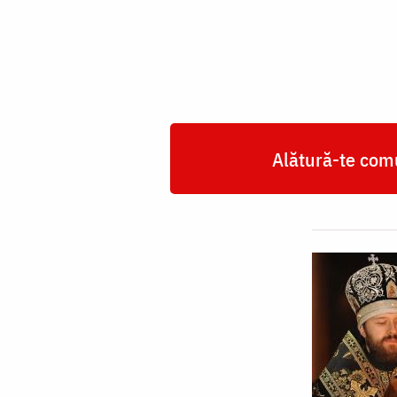
Alătură-te comu