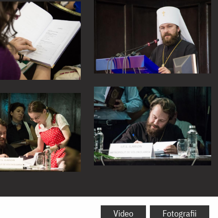
Video
Fotografii