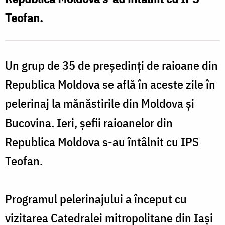
moldovenești
Teofan.
Un grup de 35 de președinți de raioane din
Republica Moldova se află în aceste zile în
pelerinaj la mănăstirile din Moldova și
Bucovina. Ieri, șefii raioanelor din
Republica Moldova s-au întâlnit cu IPS
Teofan.
Programul pelerinajului a început cu
vizitarea Catedralei mitropolitane din Iași