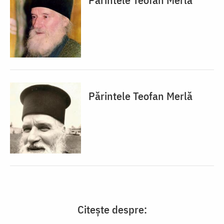
Părintele Teofan Merlă
Citește despre: