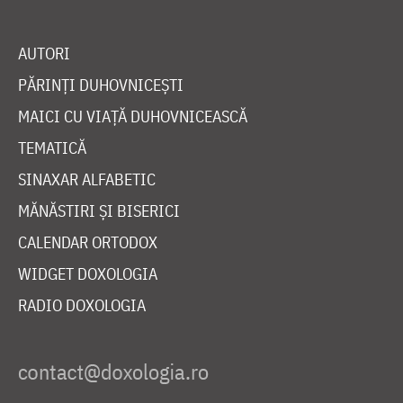
AUTORI
PĂRINȚI DUHOVNICEȘTI
MAICI CU VIAȚĂ DUHOVNICEASCĂ
TEMATICĂ
SINAXAR ALFABETIC
MĂNĂSTIRI ȘI BISERICI
CALENDAR ORTODOX
WIDGET DOXOLOGIA
RADIO DOXOLOGIA