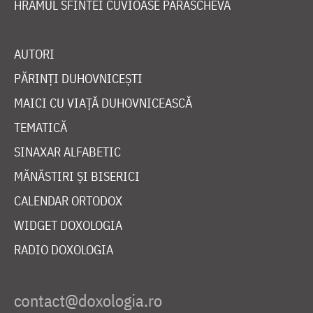
HRAMUL SFINTEI CUVIOASE PARASCHEVA
AUTORI
PĂRINȚI DUHOVNICEȘTI
MAICI CU VIAȚĂ DUHOVNICEASCĂ
TEMATICĂ
SINAXAR ALFABETIC
MĂNĂSTIRI ȘI BISERICI
CALENDAR ORTODOX
WIDGET DOXOLOGIA
RADIO DOXOLOGIA