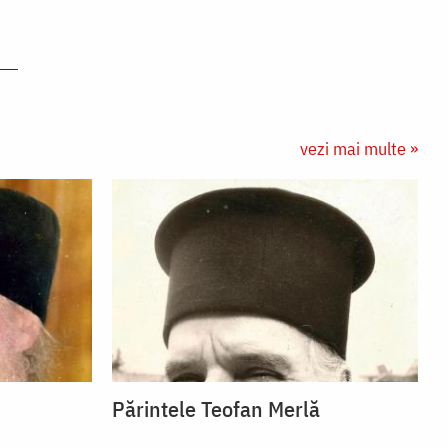
vezi mai multe »
Părintele Teofan Merlă