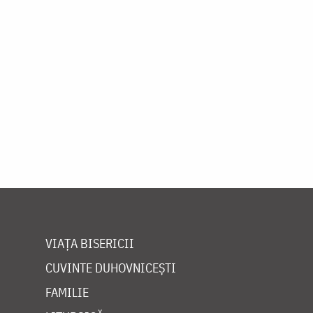
VIAȚA BISERICII
CUVINTE DUHOVNICEȘTI
FAMILIE