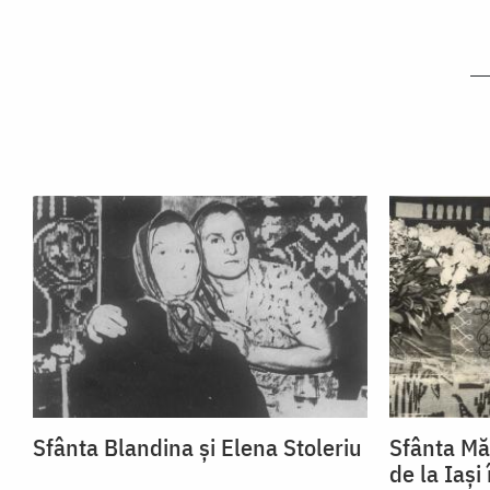
Sfânta Blandina și Elena Stoleriu
Sfânta Mă
de la Iași