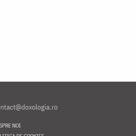
SPRE NOI