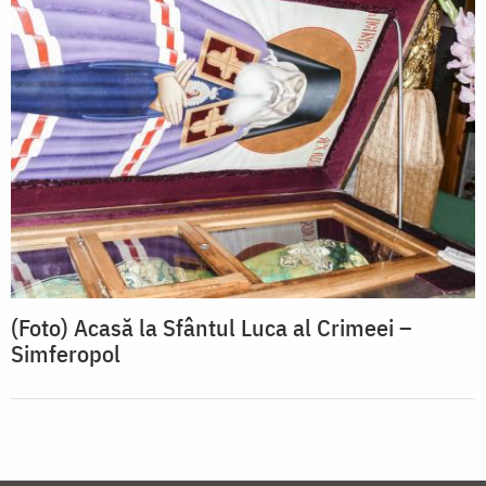
(Foto) Acasă la Sfântul Luca al Crimeei –
Simferopol