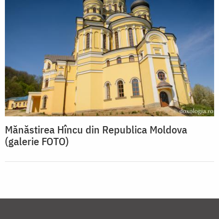
Mănăstirea Hîncu din Republica Moldova
(galerie FOTO)