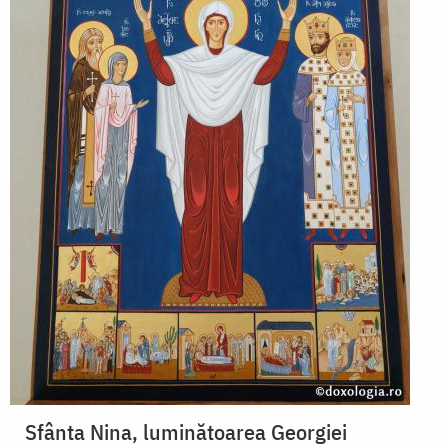
Sfânta Nina, luminătoarea Georgiei