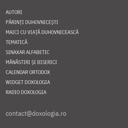
AUTORI
PĂRINȚI DUHOVNICEȘTI
MAICI CU VIAȚĂ DUHOVNICEASCĂ
TEMATICĂ
SINAXAR ALFABETIC
MĂNĂSTIRI ȘI BISERICI
CALENDAR ORTODOX
WIDGET DOXOLOGIA
RADIO DOXOLOGIA