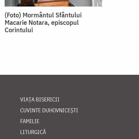
(Foto) Mormântul Sfântului
Macarie Notara, episcopul
Corintului
VIAȚA BISERICII
CUVINTE DUHOVNICEȘTI
FAMILIE
LITURGICĂ