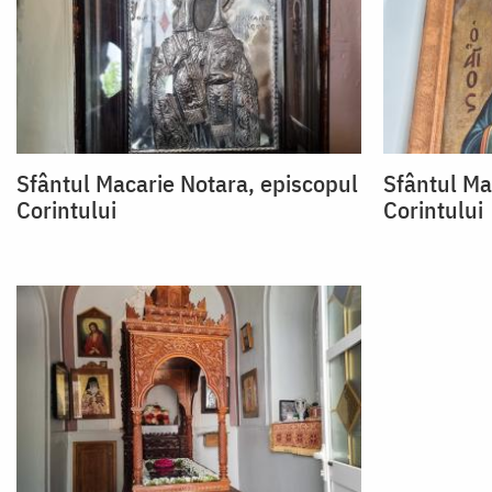
Sfântul Macarie Notara, episcopul
Sfântul Ma
Corintului
Corintului