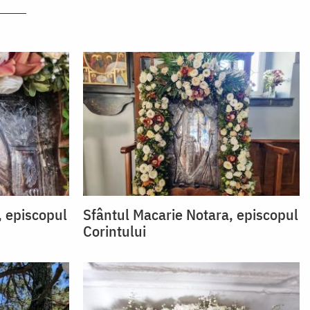
, episcopul
Sfântul Macarie Notara, episcopul
Corintului