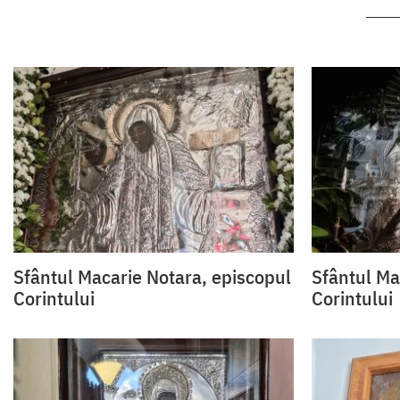
Sfântul Macarie Notara, episcopul
Sfântul Ma
Corintului
Corintului