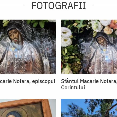
FOTOGRAFII
carie Notara, episcopul
Sfântul Macarie Notara
Corintului