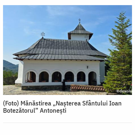
(Foto) Mănăstirea „Nașterea Sfântului Ioan
Botezătorul” Antonești