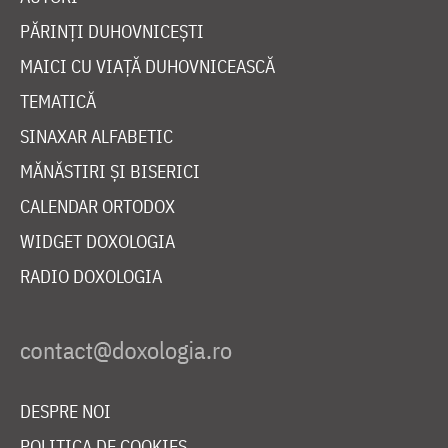
PĂRINȚI DUHOVNICEȘTI
MAICI CU VIAȚĂ DUHOVNICEASCĂ
TEMATICĂ
SINAXAR ALFABETIC
MĂNĂSTIRI ȘI BISERICI
CALENDAR ORTODOX
WIDGET DOXOLOGIA
RADIO DOXOLOGIA
DESPRE NOI
POLITICA DE COOKIES