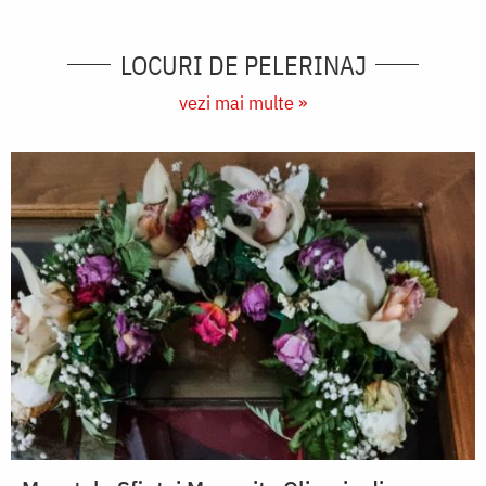
LOCURI DE PELERINAJ
vezi mai multe »