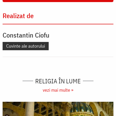
Realizat de
Constantin Ciofu
Cuvinte ale autorului
RELIGIA ÎN LUME
vezi mai multe »