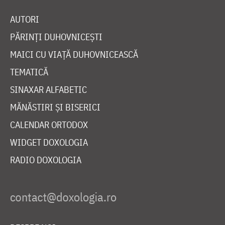
AUTORI
PĂRINȚI DUHOVNICEȘTI
MAICI CU VIAȚĂ DUHOVNICEASCĂ
TEMATICĂ
SINAXAR ALFABETIC
MĂNĂSTIRI ȘI BISERICI
CALENDAR ORTODOX
WIDGET DOXOLOGIA
RADIO DOXOLOGIA