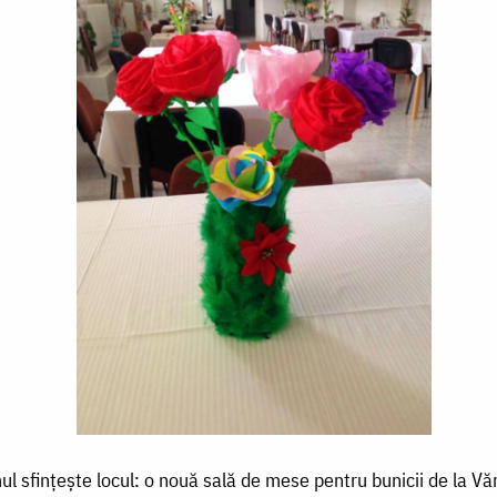
l sfințește locul: o nouă sală de mese pentru bunicii de la Vă