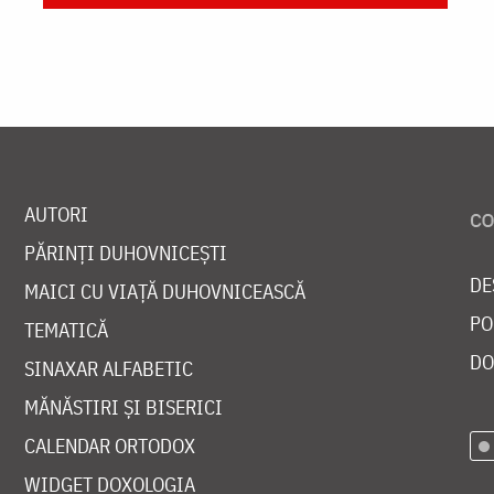
AUTORI
PĂRINȚI DUHOVNICEȘTI
DE
MAICI CU VIAȚĂ DUHOVNICEASCĂ
PO
TEMATICĂ
DO
SINAXAR ALFABETIC
MĂNĂSTIRI ȘI BISERICI
CALENDAR ORTODOX
WIDGET DOXOLOGIA