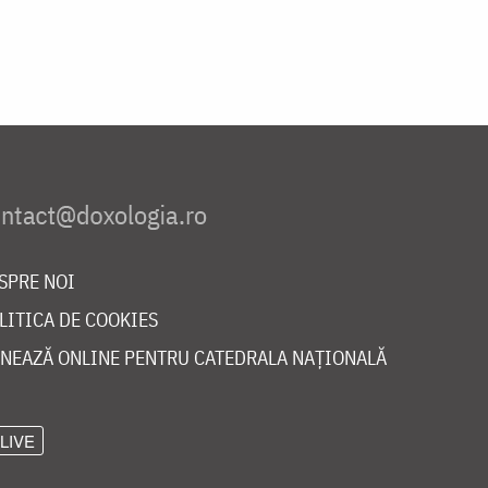
SPRE NOI
LITICA DE COOKIES
NEAZĂ ONLINE PENTRU CATEDRALA NAȚIONALĂ
LIVE