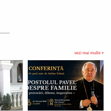
vezi mai multe »