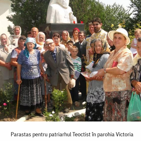
Parastas pentru patriarhul Teoctist în parohia Victoria