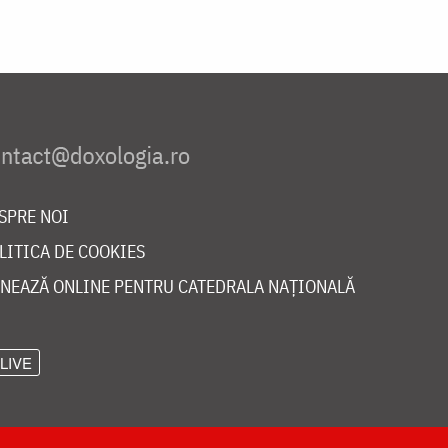
SPRE NOI
LITICA DE COOKIES
NEAZĂ ONLINE PENTRU CATEDRALA NAȚIONALĂ
LIVE