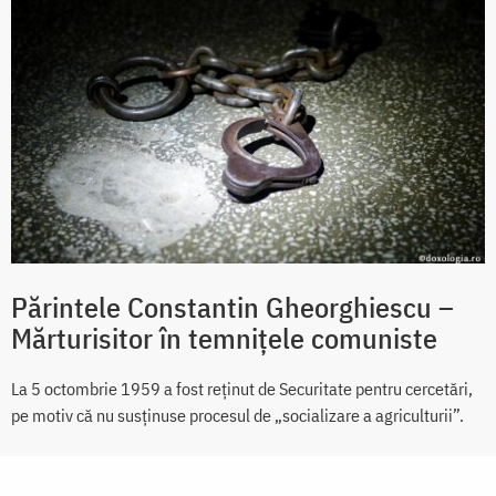
Părintele Constantin Gheorghiescu –
Mărturisitor în temnițele comuniste
La 5 octombrie 1959 a fost reținut de Securitate pentru cercetări,
pe motiv că nu susținuse procesul de „socializare a agriculturii”.