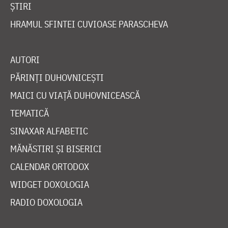
ȘTIRI
HRAMUL SFINTEI CUVIOASE PARASCHEVA
AUTORI
PĂRINȚI DUHOVNICEȘTI
MAICI CU VIAȚĂ DUHOVNICEASCĂ
TEMATICĂ
SINAXAR ALFABETIC
MĂNĂSTIRI ȘI BISERICI
CALENDAR ORTODOX
WIDGET DOXOLOGIA
RADIO DOXOLOGIA