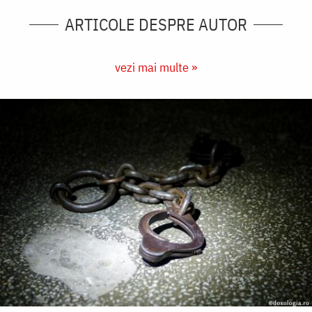
ARTICOLE DESPRE AUTOR
vezi mai multe »