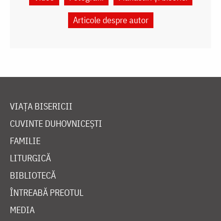
Articole despre autor
VIAȚA BISERICII
CUVINTE DUHOVNICEȘTI
FAMILIE
LITURGICĂ
BIBLIOTECĂ
ÎNTREABĂ PREOTUL
MEDIA