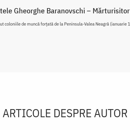
tele Gheorghe Baranovschi – Mărturisitor
ut coloniile de muncă forțată de la Peninsula-Valea Neagră (ianuarie 
ARTICOLE DESPRE AUTOR