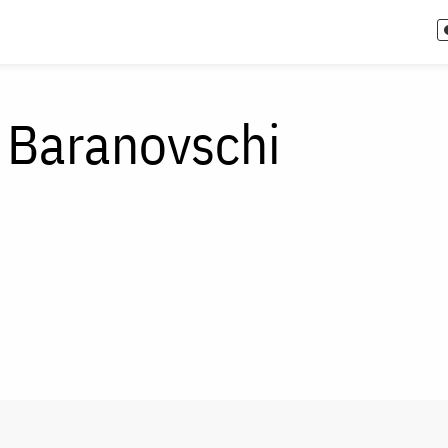
 Baranovschi