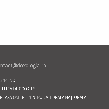
SPRE NOI
LITICA DE COOKIES
NEAZĂ ONLINE PENTRU CATEDRALA NAȚIONALĂ