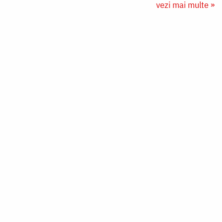
vezi mai multe »