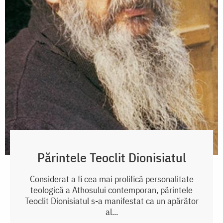
Părintele Teoclit Dionisiatul
Considerat a fi cea mai prolifică personalitate
teologică a Athosului contemporan, părintele
Teoclit Dionisiatul s-a manifestat ca un apărător
al...