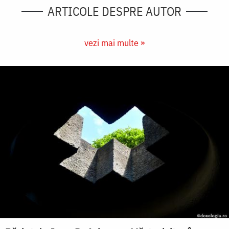
ARTICOLE DESPRE AUTOR
vezi mai multe »