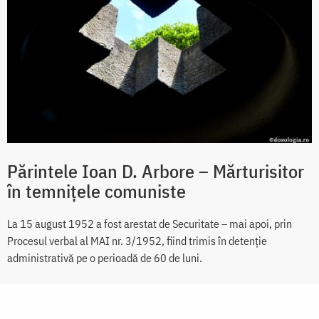
Părintele Ioan D. Arbore – Mărturisitor
în temnițele comuniste
La 15 august 1952 a fost arestat de Securitate – mai apoi, prin
Procesul verbal al MAI nr. 3/1952, fiind trimis în detenție
administrativă pe o perioadă de 60 de luni.