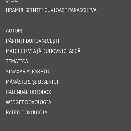
HRAMUL SFINTEI CUVIOASE PARASCHEVA
AUTORI
PĂRINȚI DUHOVNICEȘTI
MAICI CU VIAȚĂ DUHOVNICEASCĂ
TEMATICĂ
SINAXAR ALFABETIC
MĂNĂSTIRI ȘI BISERICI
CALENDAR ORTODOX
WIDGET DOXOLOGIA
RADIO DOXOLOGIA