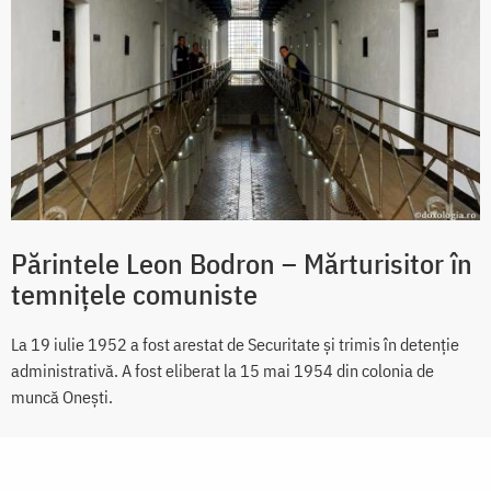
Părintele Leon Bodron – Mărturisitor în
temnițele comuniste
La 19 iulie 1952 a fost arestat de Securitate și trimis în detenție
administrativă. A fost eliberat la 15 mai 1954 din colonia de
muncă Onești.