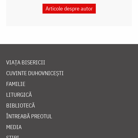
Articole despre autor
VIAȚA BISERICII
CUVINTE DUHOVNICEȘTI
FAMILIE
LITURGICĂ
BIBLIOTECĂ
ÎNTREABĂ PREOTUL
MEDIA
ȘTIRI