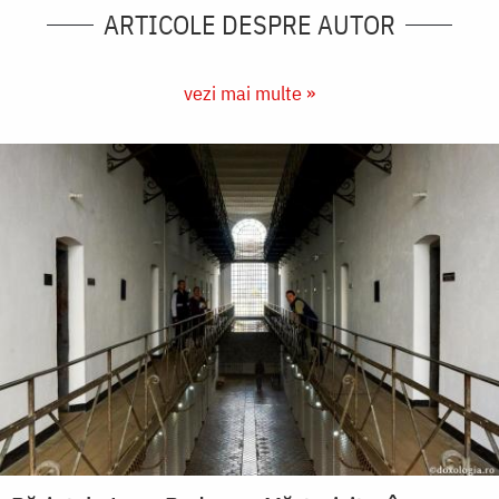
ARTICOLE DESPRE AUTOR
vezi mai multe »