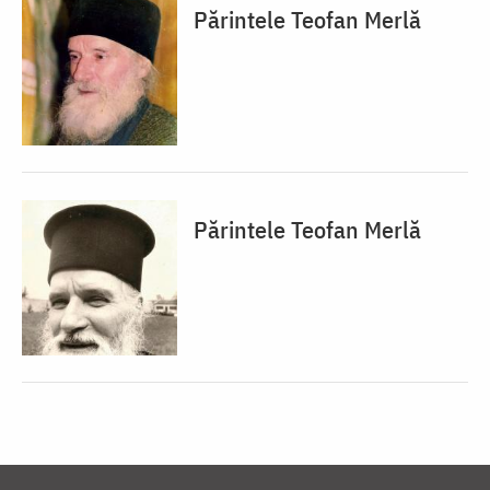
Părintele Teofan Merlă
Părintele Teofan Merlă