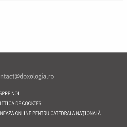
SPRE NOI
LITICA DE COOKIES
NEAZĂ ONLINE PENTRU CATEDRALA NAȚIONALĂ