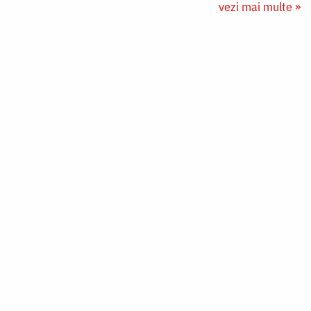
vezi mai multe »