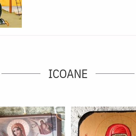
ICOANE