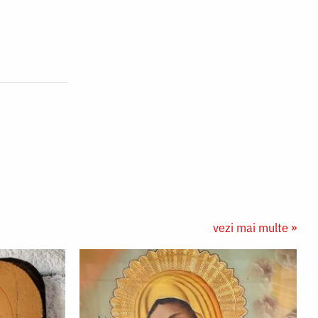
vezi mai multe »