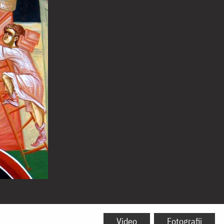
Video
Fotografii