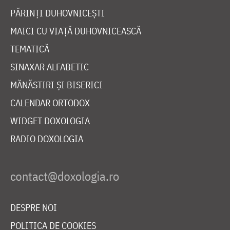
PĂRINȚI DUHOVNICEȘTI
MAICI CU VIAȚĂ DUHOVNICEASCĂ
TEMATICĂ
SINAXAR ALFABETIC
MĂNĂSTIRI ȘI BISERICI
CALENDAR ORTODOX
WIDGET DOXOLOGIA
RADIO DOXOLOGIA
DESPRE NOI
POLITICA DE COOKIES