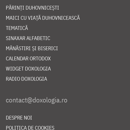
PĂRINȚI DUHOVNICEȘTI
MAICI CU VIAȚĂ DUHOVNICEASCĂ
TEMATICĂ
SINAXAR ALFABETIC
MĂNĂSTIRI ȘI BISERICI
CALENDAR ORTODOX
WIDGET DOXOLOGIA
RADIO DOXOLOGIA
DESPRE NOI
POLITICA DE COOKIES