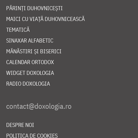
PĂRINȚI DUHOVNICEȘTI
MAICI CU VIAȚĂ DUHOVNICEASCĂ
TEMATICĂ
SINAXAR ALFABETIC
MĂNĂSTIRI ȘI BISERICI
CALENDAR ORTODOX
WIDGET DOXOLOGIA
RADIO DOXOLOGIA
DESPRE NOI
POLITICA DE COOKIES