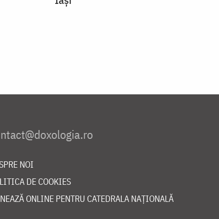
SPRE NOI
LITICA DE COOKIES
NEAZĂ ONLINE PENTRU CATEDRALA NAȚIONALĂ