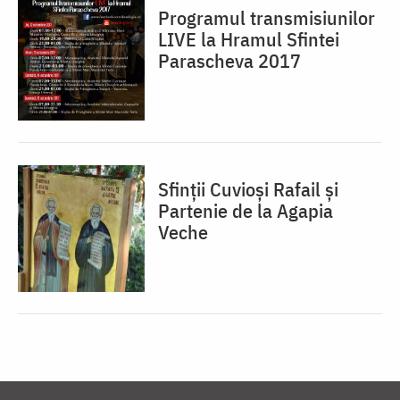
Programul transmisiunilor
LIVE la Hramul Sfintei
Parascheva 2017
Sfinții Cuvioși Rafail și
Partenie de la Agapia
Veche