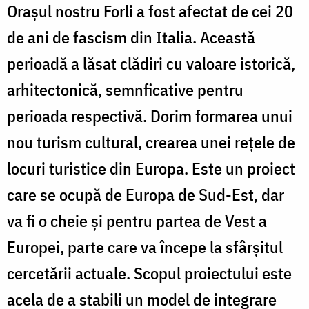
Oraşul nostru Forli a fost afectat de cei 20
de ani de fascism din Italia. Această
perioadă a lăsat clădiri cu valoare istorică,
arhitectonică, semnficative pentru
perioada respectivă. Dorim formarea unui
nou turism cultural, crearea unei reţele de
locuri turistice din Europa. Este un proiect
care se ocupă de Europa de Sud-Est, dar
va fi o cheie şi pentru partea de Vest a
Europei, parte care va începe la sfârşitul
cercetării actuale. Scopul proiectului este
acela de a stabili un model de integrare