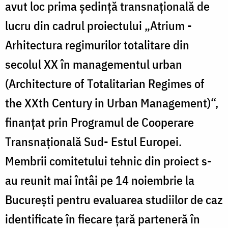
avut loc prima şedinţă transnaţională de
lucru din cadrul proiectului „Atrium -
Arhitectura regimurilor totalitare din
secolul XX în managementul urban
(Architecture of Totalitarian Regimes of
the XXth Century in Urban Management)“,
finanţat prin Programul de Cooperare
Transnaţională Sud- Estul Europei.
Membrii comitetului tehnic din proiect s-
au reunit mai întâi pe 14 noiembrie la
Bucureşti pentru evaluarea studiilor de caz
identificate în fiecare ţară parteneră în