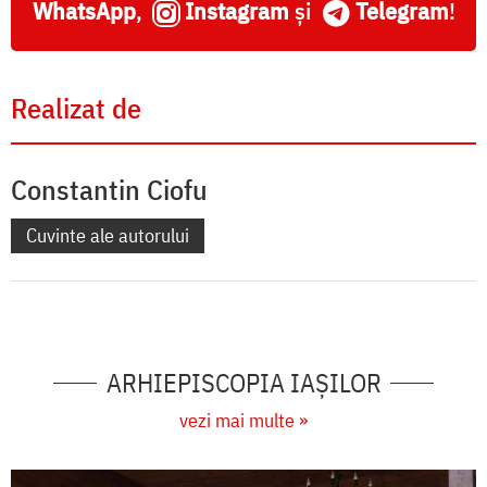
WhatsApp
,
Instagram
și
Telegram
!
Realizat de
Constantin Ciofu
Cuvinte ale autorului
ARHIEPISCOPIA IAŞILOR
vezi mai multe »