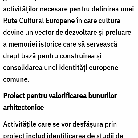
activităţilor necesare pentru definirea unei
Rute Cultural Europene în care cultura
devine un vector de dezvoltare şi preluare
a memoriei istorice care să servească
drept bază pentru construirea şi
consolidarea unei identităţi europene
comune.
Proiect pentru valorificarea bunurilor
arhitectonice
Activităţile care se vor desfăşura prin
proiect includ identificarea de studii de