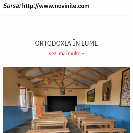
Sursa:
http://www.novinite.com
ORTODOXIA ÎN LUME
vezi mai multe »