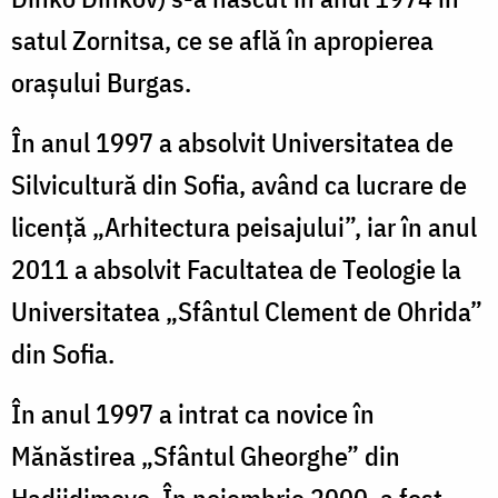
satul Zornitsa, ce se află în apropierea
orașului Burgas.
În anul 1997 a absolvit Universitatea de
Silvicultură din Sofia, având ca lucrare de
licență „Arhitectura peisajului”, iar în anul
2011 a absolvit Facultatea de Teologie la
Universitatea „Sfântul Clement de Ohrida”
din Sofia.
În anul 1997 a intrat ca novice în
Mănăstirea „Sfântul Gheorghe” din
Hadjidimovo. În noiembrie 2000, a fost