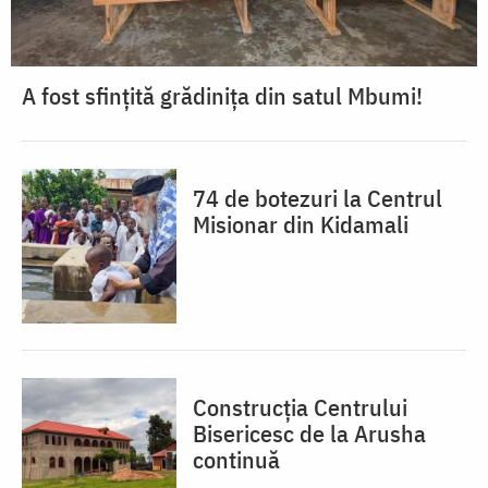
A fost sfințită grădinița din satul Mbumi!
74 de botezuri la Centrul
Misionar din Kidamali
Construcția Centrului
Bisericesc de la Arusha
continuă