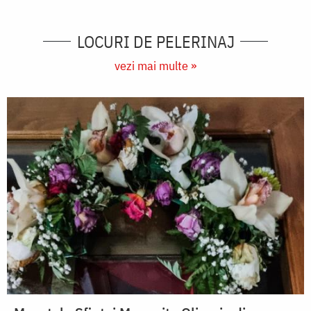
LOCURI DE PELERINAJ
vezi mai multe »