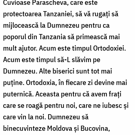
Cuvioase Parascheva, care este
protectoarea Tanzaniei, să vă rugați să
mijlocească la Dumnezeu pentru ca
poporul din Tanzania să primească mai
mult ajutor. Acum este timpul Ortodoxiei.
Acum este timpul să-L slăvim pe
Dumnezeu. Alte biserici sunt tot mai
puține. Ortodoxia, în fiecare zi devine mai
puternică. Aceasta pentru că avem frați
care se roagă pentru noi, care ne iubesc și
care vin la noi. Dumnezeu să
binecuvinteze Moldova și Bucovina,