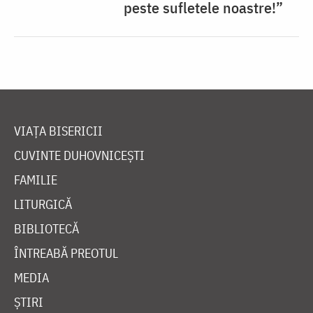
peste sufletele noastre!”
VIAȚA BISERICII
CUVINTE DUHOVNICEȘTI
FAMILIE
LITURGICĂ
BIBLIOTECĂ
ÎNTREABĂ PREOTUL
MEDIA
ȘTIRI