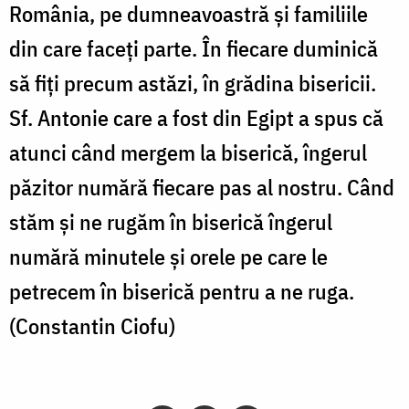
România, pe dumneavoastră și familiile
din care faceți parte. În fiecare duminică
să fiți precum astăzi, în grădina bisericii.
Sf. Antonie care a fost din Egipt a spus că
atunci când mergem la biserică, îngerul
păzitor numără fiecare pas al nostru. Când
stăm și ne rugăm în biserică îngerul
numără minutele și orele pe care le
petrecem în biserică pentru a ne ruga.
(Constantin Ciofu)