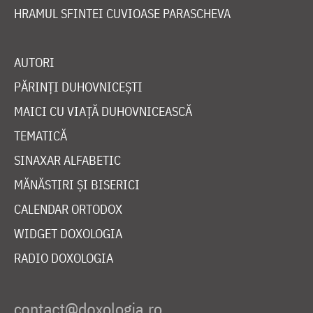
HRAMUL SFINTEI CUVIOASE PARASCHEVA
AUTORI
PĂRINȚI DUHOVNICEȘTI
MAICI CU VIAȚĂ DUHOVNICEASCĂ
TEMATICĂ
SINAXAR ALFABETIC
MĂNĂSTIRI ȘI BISERICI
CALENDAR ORTODOX
WIDGET DOXOLOGIA
RADIO DOXOLOGIA