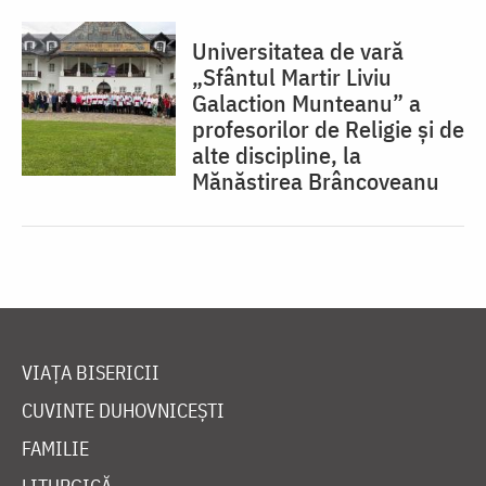
Universitatea de vară
„Sfântul Martir Liviu
Galaction Munteanu” a
profesorilor de Religie și de
alte discipline, la
Mănăstirea Brâncoveanu
VIAȚA BISERICII
CUVINTE DUHOVNICEȘTI
FAMILIE