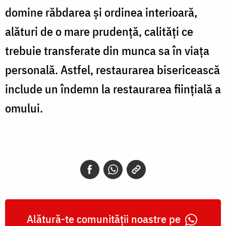
domine răbdarea şi ordinea interioară,
alături de o mare prudenţă, calităţi ce
trebuie transferate din munca sa în viaţa
personală. Astfel, restaurarea bisericească
include un îndemn la restaurarea fiinţială a
omului.
Alătură-te comunității noastre pe