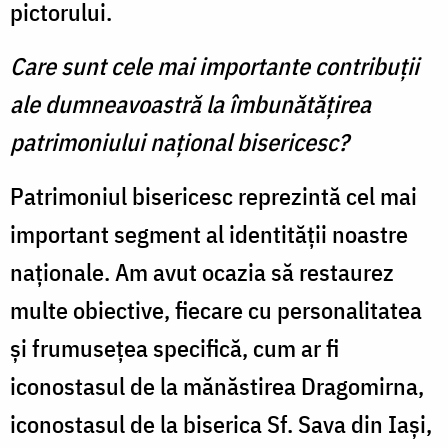
pictorului.
Care sunt cele mai importante contribuţii
ale dumneavoastră la îmbunătăţirea
patrimoniului naţional bisericesc?
Patrimoniul bisericesc reprezintă cel mai
important segment al identităţii noastre
naţionale. Am avut ocazia să restaurez
multe obiective, fiecare cu personalitatea
şi frumuseţea specifică, cum ar fi
iconostasul de la mănăstirea Dragomirna,
iconostasul de la biserica Sf. Sava din Iaşi,