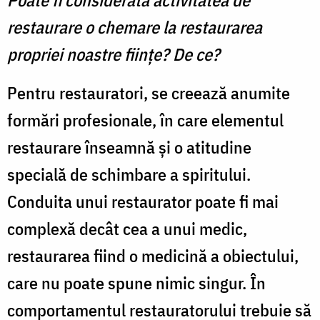
restaurare o chemare la restaurarea
propriei noastre fiinţe? De ce?
Pentru restauratori, se creează anumite
formări profesionale, în care elementul
restaurare înseamnă şi o atitudine
specială de schimbare a spiritului.
Conduita unui restaurator poate fi mai
complexă decât cea a unui medic,
restaurarea fiind o medicină a obiectului,
care nu poate spune nimic singur. În
comportamentul restauratorului trebuie să