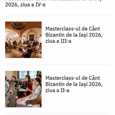
2026, ziua a IV-a
Masterclass-ul de Cânt
Bizantin de la Iași 2026,
ziua a III-a
Masterclass-ul de Cânt
Bizantin de la Iași 2026,
ziua a II-a