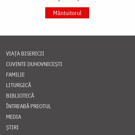
Mântuitorul
VIAȚA BISERICII
CUVINTE DUHOVNICEȘTI
FAMILIE
LITURGICĂ
BIBLIOTECĂ
ÎNTREABĂ PREOTUL
MEDIA
ȘTIRI