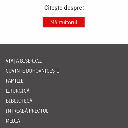
Citește despre:
Mântuitorul
VIAȚA BISERICII
CUVINTE DUHOVNICEȘTI
FAMILIE
LITURGICĂ
BIBLIOTECĂ
ÎNTREABĂ PREOTUL
MEDIA