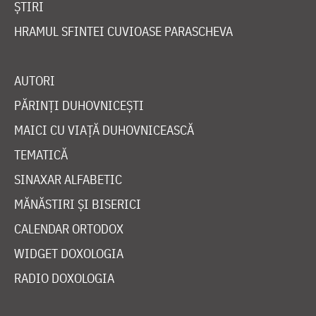
ȘTIRI
HRAMUL SFINTEI CUVIOASE PARASCHEVA
AUTORI
PĂRINȚI DUHOVNICEȘTI
MAICI CU VIAȚĂ DUHOVNICEASCĂ
TEMATICĂ
SINAXAR ALFABETIC
MĂNĂSTIRI ȘI BISERICI
CALENDAR ORTODOX
WIDGET DOXOLOGIA
RADIO DOXOLOGIA