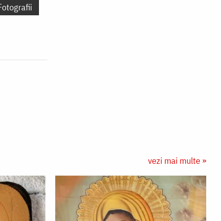
Fotografii
vezi mai multe »