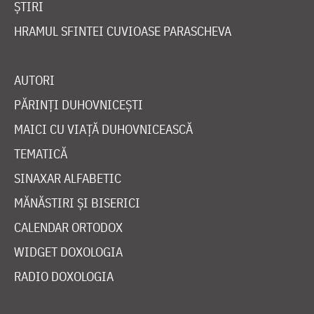
ȘTIRI
HRAMUL SFINTEI CUVIOASE PARASCHEVA
AUTORI
PĂRINȚI DUHOVNICEȘTI
MAICI CU VIAȚĂ DUHOVNICEASCĂ
TEMATICĂ
SINAXAR ALFABETIC
MĂNĂSTIRI ȘI BISERICI
CALENDAR ORTODOX
WIDGET DOXOLOGIA
RADIO DOXOLOGIA