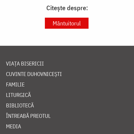
Citește despre:
Mântuitorul
VIAȚA BISERICII
CUVINTE DUHOVNICEȘTI
FAMILIE
LITURGICĂ
BIBLIOTECĂ
ÎNTREABĂ PREOTUL
MEDIA